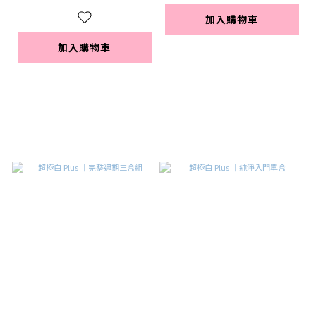
加入購物車
加入購物車