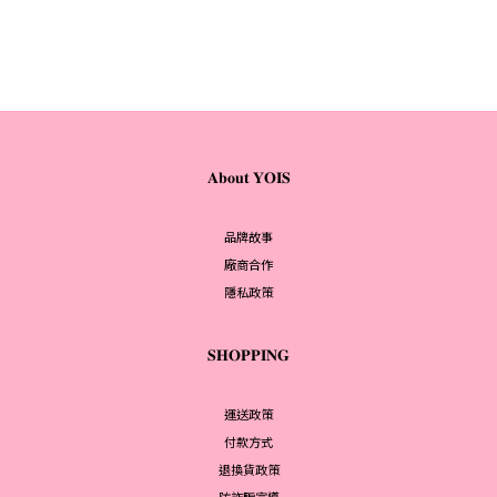
𝐀𝐛𝐨𝐮𝐭 𝐘𝐎𝐈𝐒
品牌故事
廠商合作
隱私政策
𝐒𝐇𝐎𝐏𝐏𝐈𝐍𝐆
運送政策
付款方式
退換貨政策