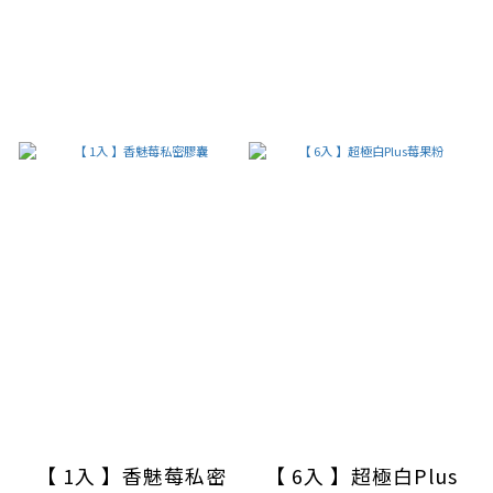
【 1入 】香魅莓私密
【 6入 】超極白Plus