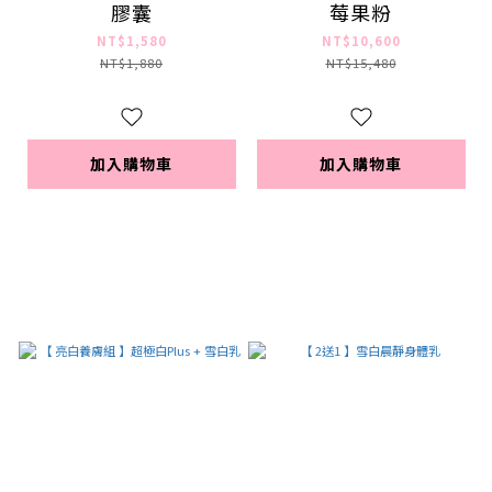
膠囊
莓果粉
NT$1,580
NT$10,600
NT$1,880
NT$15,480
加入購物車
加入購物車