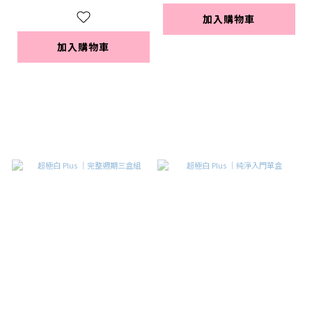
加入購物車
加入購物車