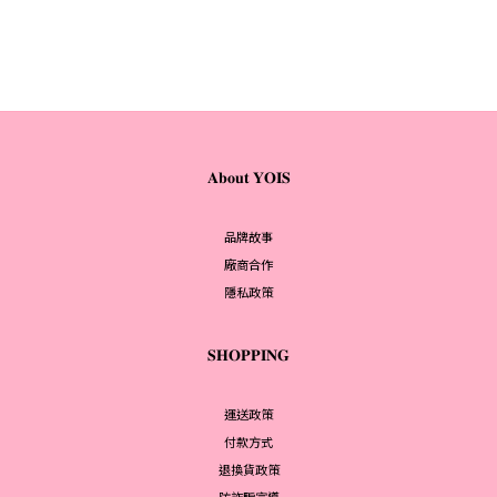
𝐀𝐛𝐨𝐮𝐭 𝐘𝐎𝐈𝐒
品牌故事
廠商合作
隱私政策
𝐒𝐇𝐎𝐏𝐏𝐈𝐍𝐆
運送政策
付款方式
退換貨政策