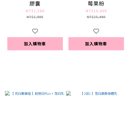
膠囊
莓果粉
NT$1,580
NT$10,600
NT$1,880
NT$15,480
加入購物車
加入購物車