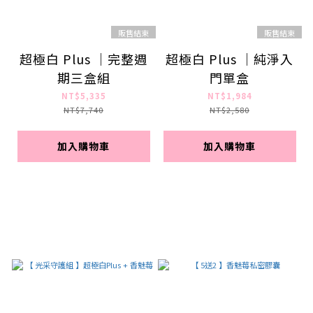
販售結束
販售結束
超極白 Plus ｜完整週
超極白 Plus ｜純淨入
期三盒組
門單盒
NT$5,335
NT$1,984
NT$7,740
NT$2,580
加入購物車
加入購物車