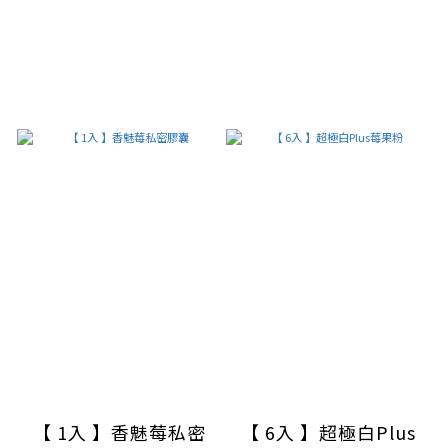
【 1入 】香魅莓私密
【 6入 】超極白Plus