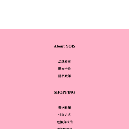
𝐀𝐛𝐨𝐮𝐭 𝐘𝐎𝐈𝐒
品牌故事
廠商合作
隱私政策
𝐒𝐇𝐎𝐏𝐏𝐈𝐍𝐆
運送政策
付款方式
退換貨政策