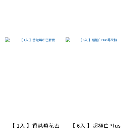
【 1入 】香魅莓私密
【 6入 】超極白Plus