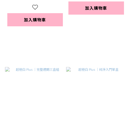
加入購物車
加入購物車