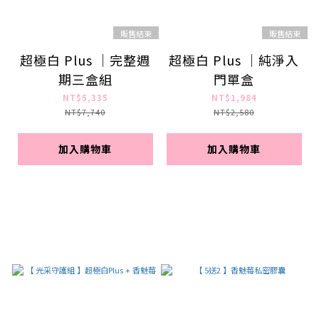
販售結束
販售結束
超極白 Plus ｜完整週
超極白 Plus ｜純淨入
期三盒組
門單盒
NT$5,335
NT$1,984
NT$7,740
NT$2,580
加入購物車
加入購物車