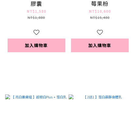
膠囊
莓果粉
NT$1,580
NT$10,600
NT$1,880
NT$15,480
加入購物車
加入購物車