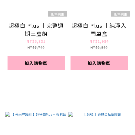
販售結束
販售結束
超極白 Plus ｜完整週
超極白 Plus ｜純淨入
期三盒組
門單盒
NT$5,335
NT$1,984
NT$7,740
NT$2,580
加入購物車
加入購物車