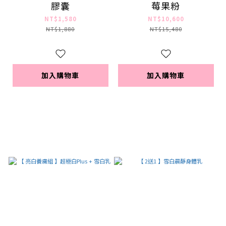
膠囊
莓果粉
NT$1,580
NT$10,600
NT$1,880
NT$15,480
加入購物車
加入購物車