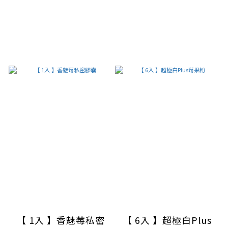
【 1入 】香魅莓私密
【 6入 】超極白Plus