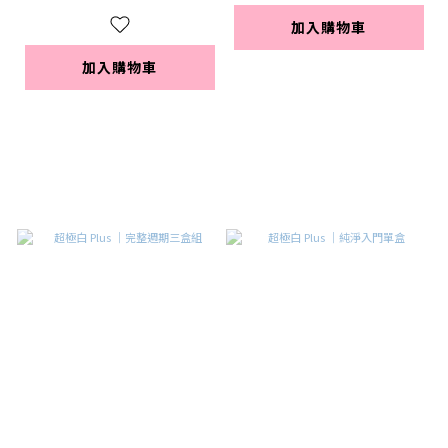
加入購物車
加入購物車