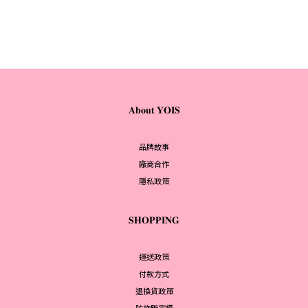
𝐀𝐛𝐨𝐮𝐭 𝐘𝐎𝐈𝐒
品牌故事
廠商合作
隱私政策
𝐒𝐇𝐎𝐏𝐏𝐈𝐍𝐆
運送政策
付款方式
退換貨政策